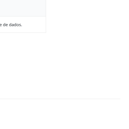
e de dados.