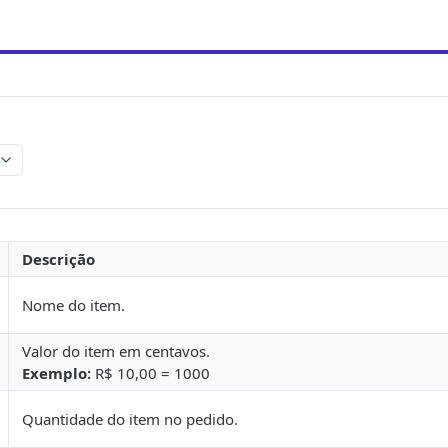
Descrição
Nome do item.
Valor do item em centavos.
Exemplo:
R$ 10,00 = 1000
Quantidade do item no pedido.