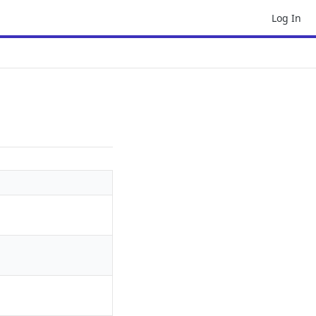
Log In