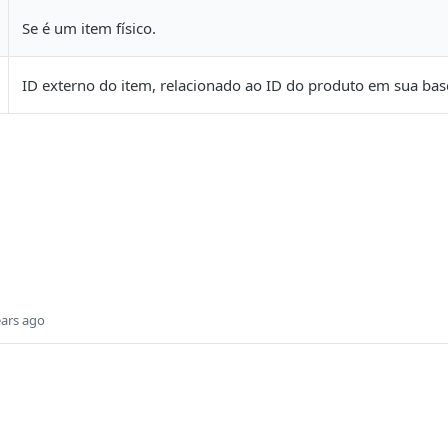
Se é um item físico.
ID externo do item, relacionado ao ID do produto em sua bas
ears ago